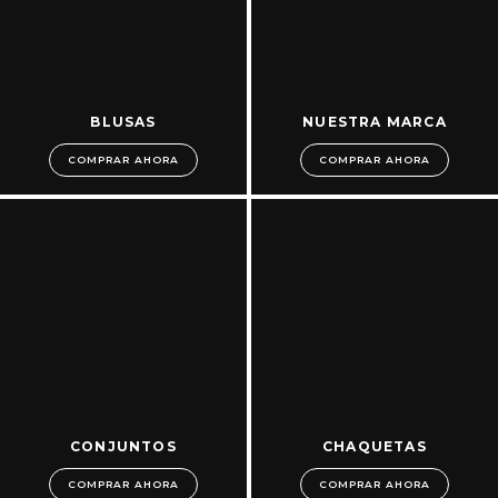
BLUSAS
NUESTRA MARCA
COMPRAR AHORA
COMPRAR AHORA
CONJUNTOS
CHAQUETAS
COMPRAR AHORA
COMPRAR AHORA