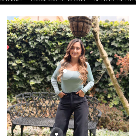
Go to item 1
Go to item 2