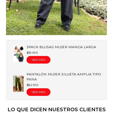
3PACK BLUSAS MUJER MANGA LARGA
$59.990
VER MÁS
PANTALÓN MUJER SILUETA AMPLIA TIPO
PANA
$82.990
VER MÁS
LO QUE DICEN NUESTROS CLIENTES