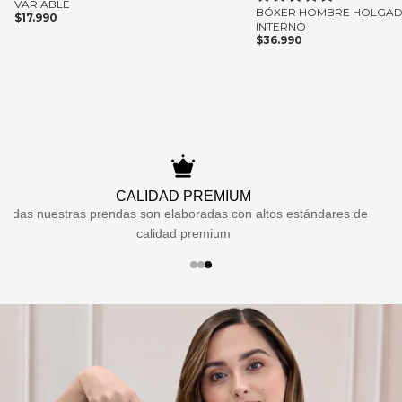
VARIABLE
BÓXER HOMBRE HOLGAD
$17.990
INTERNO
$36.990
CALIDAD PREMIUM
Todas nuestras prendas son elaboradas con altos estándares de
calidad premium